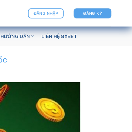
ĐĂNG KÝ
ĐĂNG NHẬP
HƯỚNG DẪN
LIÊN HỆ 8XBET
ốc