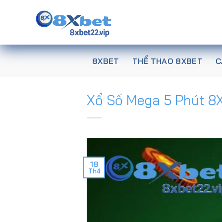
Bỏ
qua
nội
dung
8XBET
THỂ THAO 8XBET
C
Xổ Số Mega 5 Phút 8
18
Th4