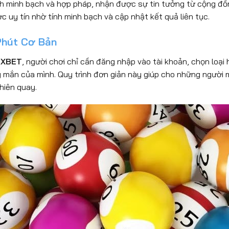
minh bạch và hợp pháp, nhận được sự tin tưởng từ cộng đồng
 uy tín nhờ tính minh bạch và cập nhật kết quả liên tục.
Phút Cơ Bản
8XBET
, người chơi chỉ cần đăng nhập vào tài khoản, chọn loại 
y mắn của mình. Quy trình đơn giản này giúp cho những người 
hiên quay.