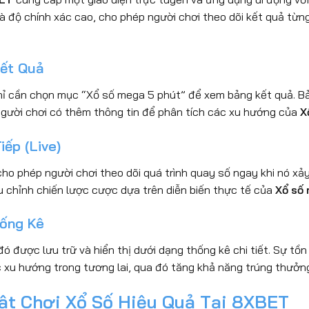
à độ chính xác cao, cho phép người chơi theo dõi kết quả từn
Kết Quả
hỉ cần chọn mục “Xổ số mega 5 phút” để xem bảng kết quả. Bản
 người chơi có thêm thông tin để phân tích các xu hướng của
X
ếp (Live)
ho phép người chơi theo dõi quá trình quay số ngay khi nó xảy
u chỉnh chiến lược cược dựa trên diễn biến thực tế của
Xổ số
hống Kê
ó được lưu trữ và hiển thị dưới dạng thống kê chi tiết. Sự tồn 
c xu hướng trong tương lai, qua đó tăng khả năng trúng thưởn
uật Chơi Xổ Số Hiệu Quả Tại 8XBET