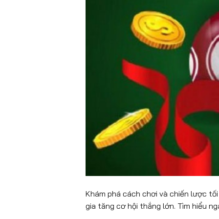
Khám phá cách chơi và chiến lược tố
gia tăng cơ hội thắng lớn. Tìm hiểu ng