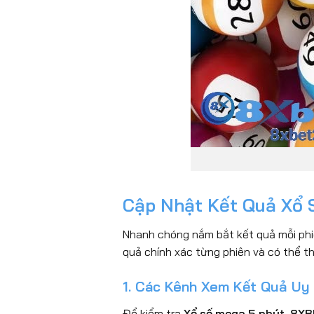
Cập Nhật Kết Quả Xổ 
Nhanh chóng nắm bắt kết quả mỗi phi
quả chính xác từng phiên và có thể th
1. Các Kênh Xem Kết Quả Uy 
Để kiểm tra
Xổ số mega 5 phút
,
8XB