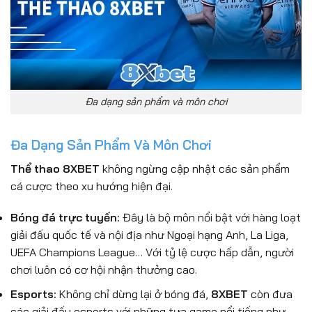
Đa dạng sản phẩm và môn chơi
Đa Dạng Sản Phẩm Và Môn Chơi
Thể thao 8XBET
không ngừng cập nhật các sản phẩm
cá cược theo xu hướng hiện đại.
Bóng đá trực tuyến:
Đây là bộ môn nổi bật với hàng loạt
giải đấu quốc tế và nội địa như Ngoại hạng Anh, La Liga,
UEFA Champions League… Với tỷ lệ cược hấp dẫn, người
chơi luôn có cơ hội nhận thưởng cao.
Esports:
Không chỉ dừng lại ở bóng đá,
8XBET
còn đưa
các giải đấu esports với những tựa game nổi tiếng như