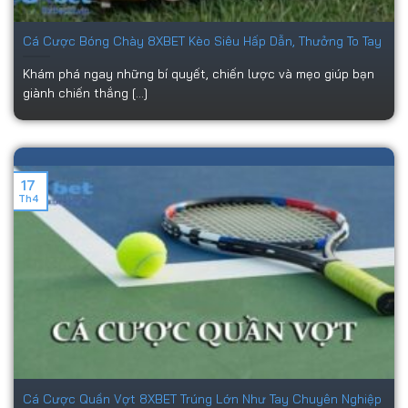
Cá Cược Bóng Chày 8XBET Kèo Siêu Hấp Dẫn, Thưởng To Tay
Khám phá ngay những bí quyết, chiến lược và mẹo giúp bạn
giành chiến thắng [...]
17
Th4
Cá Cược Quần Vợt 8XBET Trúng Lớn Như Tay Chuyên Nghiệp