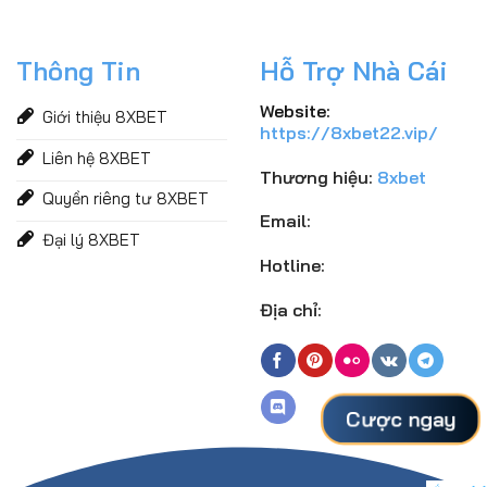
Thông Tin
Hỗ Trợ Nhà Cái
Website:
Giới thiệu 8XBET
https://8xbet22.vip/
Liên hệ 8XBET
Thương hiệu:
8xbet
Quyền riêng tư 8XBET
Email:
Đại lý 8XBET
Hotline:
Địa chỉ:
Cược ngay