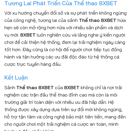
Tương Lai Phát Triển Của Thể thao 8XBET
Với xu hướng chuyển đổi số và sự phát triển không ngừng
của công nghệ, tương lai của sảnh
Thể thao 8XBET
hứa
hẹn sẽ còn mở rộng hơn nữa với nhiều sản phẩm và dịch
vụ mới.
8XBET
luôn nghiên cứu và lắng nghe ý kiến người
chơi để cải thiện hệ thống, đem lại trải nghiệm ngày càng
tốt hơn. Đây cũng là cơ hội để người chơi tiếp tục đồng
hành và tận hưởng các ưu đãi độc đáo từ hệ thống cá
cược trực tuyến hàng đầu.
Kết Luận
Sảnh
Thể thao 8XBET
của
8XBET
không chỉ là nơi trải
nghiệm các trận đấu thể thao đỉnh cao mà còn là môi
trường giải trí toàn diện với nhiều ưu đãi hấp dẫn. Hệ
thống được xây dựng dựa trên sự đổi mới không ngừng,
hỗ trợ tận tâm và công nghệ bảo mật tiên tiến, mang đến
cho người chơi một trải nghiệm cá cược an toàn, minh