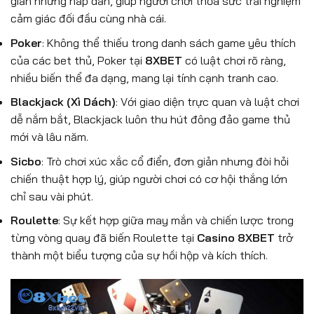
giản nhưng hấp dẫn, giúp người chơi thỏa sức trải nghiệm
cảm giác đối đầu cùng nhà cái.
Poker
: Không thể thiếu trong danh sách game yêu thích
của các bet thủ, Poker tại
8XBET
có luật chơi rõ ràng,
nhiều biến thể đa dạng, mang lại tính cạnh tranh cao.
Blackjack (Xì Dách)
: Với giao diện trực quan và luật chơi
dễ nắm bắt, Blackjack luôn thu hút đông đảo game thủ
mới và lâu năm.
Sicbo
: Trò chơi xúc xắc cổ điển, đơn giản nhưng đòi hỏi
chiến thuật hợp lý, giúp người chơi có cơ hội thắng lớn
chỉ sau vài phút.
Roulette
: Sự kết hợp giữa may mắn và chiến lược trong
từng vòng quay đã biến Roulette tại
Casino 8XBET
trở
thành một biểu tượng của sự hồi hộp và kích thích.