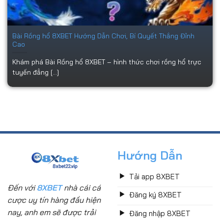
Bài Rồng hổ 8XBET Hướng Dẫn Chơi, Bí Quyết Thắng Đỉnh
Cao
Khám phá Bài Rồng hổ 8XBET – hình thức chơi rồng hổ trực
tuyến đẳng [...]
Hướng Dẫn
Tải app 8XBET
Đến với
8XBET
nhà cái cá
Đăng ký 8XBET
cược uy tín hàng đầu hiện
nay, anh em sẽ được trải
Đăng nhập 8XBET