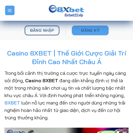
Bỏ
qua
nội
dung
ĐĂNG KÝ
ĐĂNG NHẬP
Casino 8XBET | Thế Giới Cược Giải Trí
Đỉnh Cao Nhất Châu Á
Trong bối cảnh thị trường cá cược trực tuyến ngày càng
sôi động,
Casino 8XBET
đang dần khẳng định vị thế là
một trong những sân chơi uy tín và chất lượng bậc nhất
khu vực châu Á. Với định hướng phát triển không ngừng,
8XBET
luôn nỗ lực mang đến cho người dùng những trải
nghiệm hoàn hảo nhất từ giao diện, dịch vụ đến cơ hội
trúng thưởng khủng.