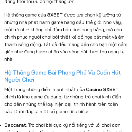
đồng thời tối ưu cơ hội thắng lớn.
Hệ thống game của
8XBET
được lựa chọn kỹ lưỡng từ
những nhà phát hành game hàng đầu thế giới. Nhờ vậy,
mỗi trò chơi không chỉ đảm bảo tính công bằng, mà còn
chinh phục người chơi bởi thiết kế đồ họa bắt mắt và âm
thanh sống động. Tất cả đều mang đến cho bạn một cảm
giác như đang bước chân vào sòng bài thực thụ ngay tại
nhà.
Hệ Thống Game Bài Phong Phú Và Cuốn Hút
Người Chơi
Một trong những điểm mạnh nhất của
Casino 8XBET
chính là kho game đa dạng, từ những trò chơi kinh điển
cho đến những thể loại hiện đại, thịnh hành trên toàn
cầu. Dưới đây là một số game tiêu biểu:
Baccarat
: Trò chơi bài cực kỳ nổi tiếng với lối chơi đơn