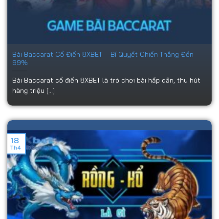
Bài Baccarat Cổ Điển 8XBET – Bí Quyết Chiến Thắng Đến
99%
Bài Baccarat cổ điển 8XBET là trò chơi bài hấp dẫn, thu hút
hàng triệu [...]
18
Th4