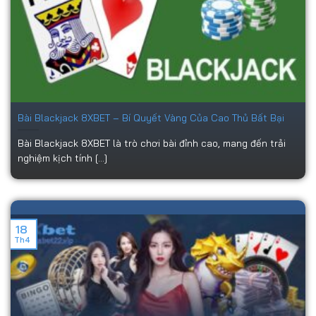
Bài Blackjack 8XBET – Bí Quyết Vàng Của Cao Thủ Bất Bại
Bài Blackjack 8XBET là trò chơi bài đỉnh cao, mang đến trải
nghiệm kịch tính [...]
18
Th4