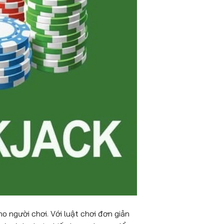
ho người chơi. Với luật chơi đơn giản