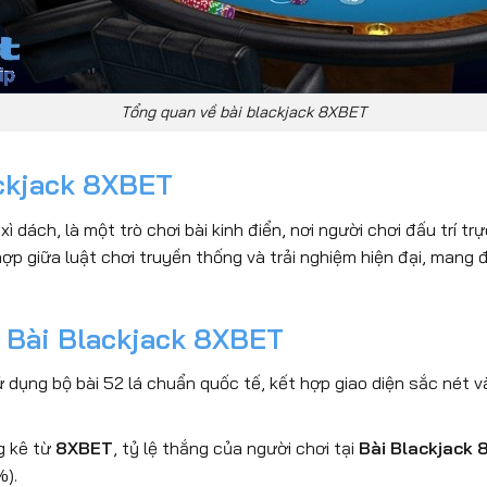
Tổng quan về bài blackjack 8XBET
ckjack 8XBET
 xì dách, là một trò chơi bài kinh điển, nơi người chơi đấu trí tr
ợp giữa luật chơi truyền thống và trải nghiệm hiện đại, mang 
 Bài Blackjack 8XBET
 dụng bộ bài 52 lá chuẩn quốc tế, kết hợp giao diện sắc nét
g kê từ
8XBET
, tỷ lệ thắng của người chơi tại
Bài Blackjack
%).