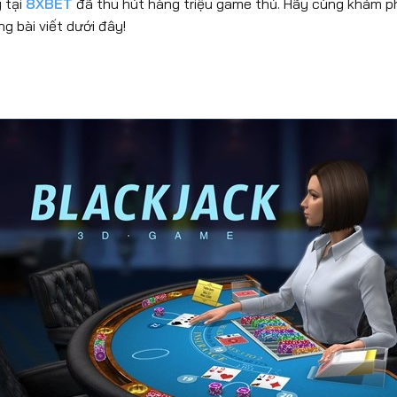
 tại
8XBET
đã thu hút hàng triệu game thủ. Hãy cùng khám ph
g bài viết dưới đây!