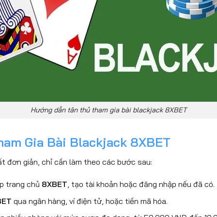
Hướng dẫn tân thủ tham gia bài blackjack 8XBET
am Gia Bài Blackjack 8XBET
ất đơn giản, chỉ cần làm theo các bước sau:
ập trang chủ
8XBET
, tạo tài khoản hoặc đăng nhập nếu đã có.
BET
qua ngân hàng, ví điện tử, hoặc tiền mã hóa.