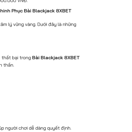
000.000 VNĐ.
hinh Phục Bài Blackjack 8XBET
 tâm lý vững vàng. Dưới đây là những
 thất bại trong
Bài Blackjack 8XBET
h thần.
iúp người chơi dễ dàng quyết định.