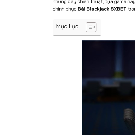
nhưng đầy chiến thuật, tựa game này
chinh phục
Bài Blackjack 8XBET
tron
Mục Lục