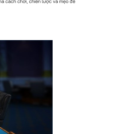
á cách chơi, chiến lược và mẹo để