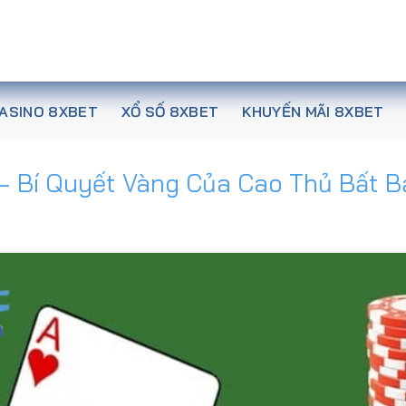
ASINO 8XBET
XỔ SỐ 8XBET
KHUYẾN MÃI 8XBET
– Bí Quyết Vàng Của Cao Thủ Bất B