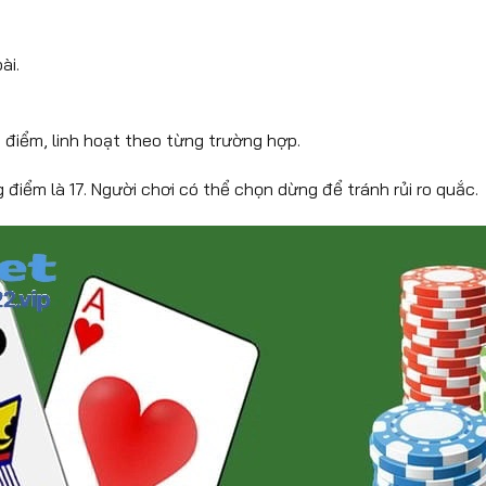
ài.
11 điểm, linh hoạt theo từng trường hợp.
g điểm là 17. Người chơi có thể chọn dừng để tránh rủi ro quắc.