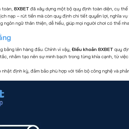
 toàn,
8XBET
đã xây dựng một bộ quy định toàn diện, cụ thể
ch nạp – rút tiền mà còn quy định chi tiết quyền lợi, nghĩa vụ
g ngôn ngữ thân thiện, dễ hiểu, giúp mọi người chơi có thể n
ằng
g bằng lên hàng đầu. Chính vì vậy,
Điều khoản 8XBET
quy địn
tắc, nhằm tạo nên sự minh bạch trong từng khía cạnh, từ việc 
nhật định kỳ, đảm bảo phù hợp với tiến bộ công nghệ và phả