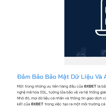
Đảm Bảo Bảo Mật Dữ Liệu Và A
Một trong những ưu tiên hàng đầu của
8XBET
là bả
nghệ mã hóa SSL, tường lửa bảo vệ và hệ thống giá
Nhờ đó, mọi dữ liệu cá nhân và thông tin giao dịch
kết của
8XBET
trong việc tạo ra một môi trường cá