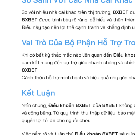
So với nhiều nhà cái khác trên thị trường,
8XBET
đư
8XBET
được trình bày rõ ràng, dễ hiểu và thân thiệ
Điều này tạo nên lợi thế cạnh tranh và khẳng định u
Vai Trò Của Bộ Phận Hỗ Trợ Tr
Khi có bất kỳ thắc mắc nào liên quan đến
Điều kho
cam kết mang đến sự trợ giúp nhanh chóng và chín
8XBET
.
Cách thức hỗ trợ minh bạch và hiệu quả này góp phầ
Kết Luận
Nhìn chung,
Điều khoản 8XBET
của
8XBET
không c
và công bằng. Từ quy trình thu thập dữ liệu, bảo mậ
quyền lợi tối đa cho người chơi.
Việc nắm rõ và tuân thủ
Điều khoản 8XBET
sẽ giúp