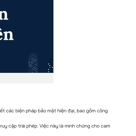
iết các biện pháp bảo mật hiện đại, bao gồm công
truy cập trái phép. Việc này là minh chứng cho cam