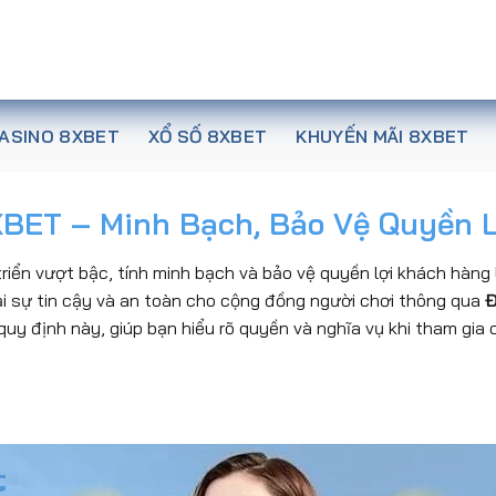
ASINO 8XBET
XỔ SỐ 8XBET
KHUYẾN MÃI 8XBET
BET – Minh Bạch, Bảo Vệ Quyền 
riển vượt bậc, tính minh bạch và bảo vệ quyền lợi khách hàng l
i sự tin cậy và an toàn cho cộng đồng người chơi thông qua
Đ
quy định này, giúp bạn hiểu rõ quyền và nghĩa vụ khi tham gia