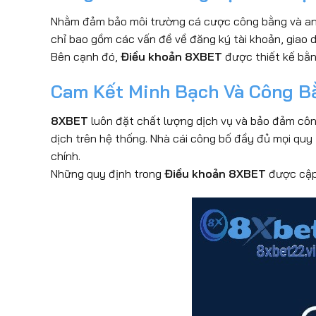
Nhằm đảm bảo môi trường cá cược công bằng và an
chỉ bao gồm các vấn đề về đăng ký tài khoản, giao dị
Bên cạnh đó,
Điều khoản 8XBET
được thiết kế bằn
Cam Kết Minh Bạch Và Công B
8XBET
luôn đặt chất lượng dịch vụ và bảo đảm côn
dịch trên hệ thống. Nhà cái công bố đầy đủ mọi quy 
chính.
Những quy định trong
Điều khoản 8XBET
được cập 