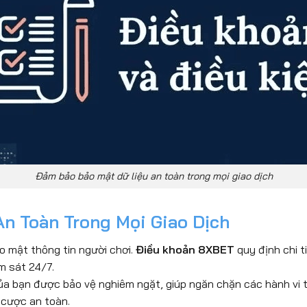
Đảm bảo bảo mật dữ liệu an toàn trong mọi giao dịch
n Toàn Trong Mọi Giao Dịch
o mật thông tin người chơi.
Điều khoản 8XBET
quy định chi t
m sát 24/7.
 của bạn được bảo vệ nghiêm ngặt, giúp ngăn chặn các hành vi 
 cược an toàn.