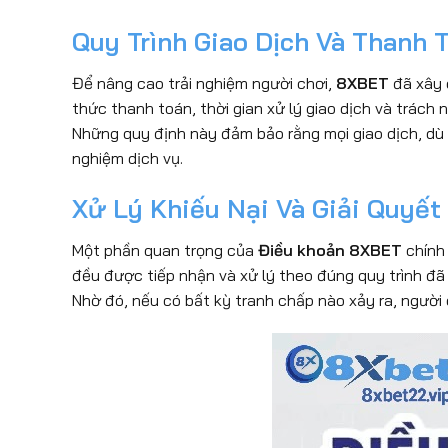
Quy Trình Giao Dịch Và Thanh 
Để nâng cao trải nghiệm người chơi,
8XBET
đã xây 
thức thanh toán, thời gian xử lý giao dịch và trách n
Những quy định này đảm bảo rằng mọi giao dịch, dù 
nghiệm dịch vụ.
Xử Lý Khiếu Nại Và Giải Quyết
Một phần quan trọng của
Điều khoản 8XBET
chính 
đều được tiếp nhận và xử lý theo đúng quy trình đã 
Nhờ đó, nếu có bất kỳ tranh chấp nào xảy ra, người